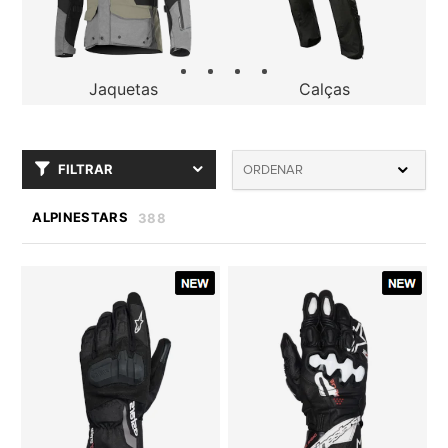
Jaquetas
Calças
FILTRAR
ORDENAR
ALPINESTARS
388