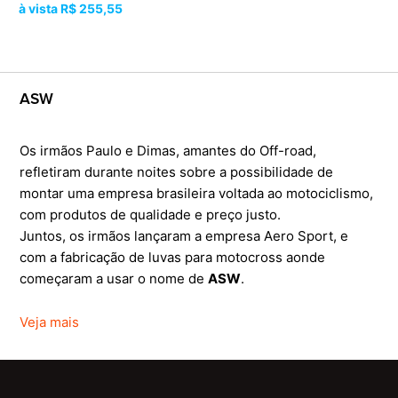
R$ 255,55
ASW
Os irmãos Paulo e Dimas, amantes do Off-road,
refletiram durante noites sobre a possibilidade de
montar uma empresa brasileira voltada ao motociclismo,
com produtos de qualidade e preço justo.
Juntos, os irmãos lançaram a empresa Aero Sport, e
com a fabricação de luvas para motocross aonde
começaram a usar o nome de
ASW
.
Veja mais