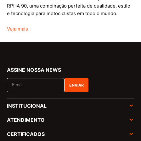
RPHA 90, uma combinação perfeita de qualidade, estilo
e tecnologia para motociclistas em todo o mundo.
Veja mais
ASSINE NOSSA NEWS
ENVIAR
INSTITUCIONAL
ATENDIMENTO
CERTIFICADOS