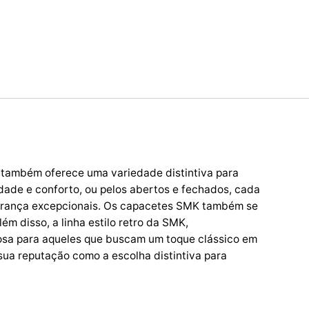
também oferece uma variedade distintiva para
idade e conforto, ou pelos abertos e fechados, cada
egurança excepcionais. Os capacetes SMK também se
ém disso, a linha estilo retro da SMK,
losa para aqueles que buscam um toque clássico em
ua reputação como a escolha distintiva para