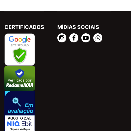
CERTIFICADOS
MÍDIAS SOCIAIS
Verificada por