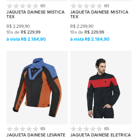
(0)
(0)
JAQUETA DAINESE MISTICA
JAQUETA DAINESE MISTICA
TEX
TEX
R$
2.299,90
R$
2.299,90
10
x
de
R$ 229,99
10
x
de
R$ 229,99
R$ 2.184,90
R$ 2.184,90
(0)
(0)
JAQUETA DAINESE LEVANTE
JAQUETA DAINESE ELETRICA