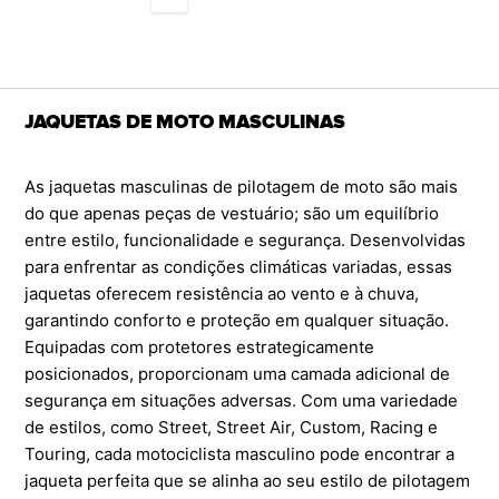
JAQUETAS DE MOTO MASCULINAS
As jaquetas masculinas de pilotagem de moto são mais
do que apenas peças de vestuário; são um equilíbrio
entre estilo, funcionalidade e segurança. Desenvolvidas
para enfrentar as condições climáticas variadas, essas
jaquetas oferecem resistência ao vento e à chuva,
garantindo conforto e proteção em qualquer situação.
Equipadas com protetores estrategicamente
posicionados, proporcionam uma camada adicional de
segurança em situações adversas. Com uma variedade
de estilos, como Street, Street Air, Custom, Racing e
Touring, cada motociclista masculino pode encontrar a
jaqueta perfeita que se alinha ao seu estilo de pilotagem