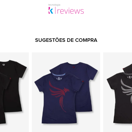
SUGESTÕES DE COMPRA