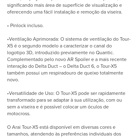
significando mais área de superfície de visualização e
oferecendo uma fácil instalação e remoção da viseira.
• Pinlock incluso.
•Ventilação Aprimorada: O sistema de ventilação do Tour-
X5 é o segundo modelo a caracterizar o canal do
logotipo 3D, introduzido previamente no Quantic.
Complementado pelo novo AR Spoiler e a mais recente
interação do Delta Duct – o Delta Duct 6, o Tour-X5
também possui um respiradouro de queixo totalmente
novo.
•Versatilidade de Uso: O Tour-X5 pode ser rapidamente
transformado para se adaptar à sua utilização, com ou
sem a viseira e é possível colocar um óculos de
motocross.
O Arai Tour-X5 está disponível em diversas cores e
tamanhos, atendendo às preferências individuais dos