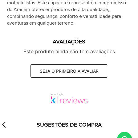
motociclistas. Este capacete representa o compromisso
da Arai em oferecer produtos de alta qualidade,
combinando segurança, conforto e versatilidade para
aventuras em qualquer terreno.
AVALIAÇÕES
Este produto ainda não tem avaliações
SEJA O PRIMEIRO A AVALIAR
SUGESTÕES DE COMPRA