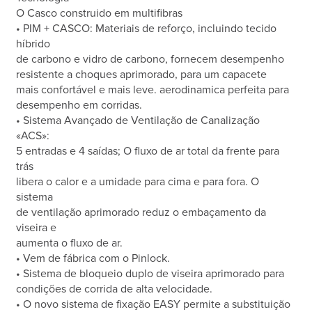
O Casco construido em multifibras
• PIM + CASCO: Materiais de reforço, incluindo tecido
híbrido
de carbono e vidro de carbono, fornecem desempenho
resistente a choques aprimorado, para um capacete
mais confortável e mais leve. aerodinamica perfeita para
desempenho em corridas.
• Sistema Avançado de Ventilação de Canalização
«ACS»:
5 entradas e 4 saídas; O fluxo de ar total da frente para
trás
libera o calor e a umidade para cima e para fora. O
sistema
de ventilação aprimorado reduz o embaçamento da
viseira e
aumenta o fluxo de ar.
• Vem de fábrica com o Pinlock.
• Sistema de bloqueio duplo de viseira aprimorado para
condições de corrida de alta velocidade.
• O novo sistema de fixação EASY permite a substituição