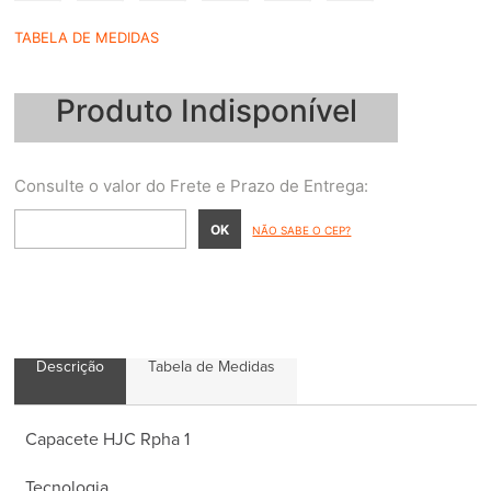
TABELA DE MEDIDAS
Produto Indisponível
NÃO SABE O CEP?
Descrição
Tabela de Medidas
Capacete HJC Rpha 1
Tecnologia