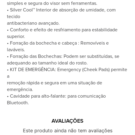
simples e segura do visor sem ferramentas.
• Silver Cool™ Interior de absorção de umidade, com
tecido
antibacteriano avançado.
• Conforto e efeito de resfriamento para estabilidade
superior.
• Forração da bochecha e cabeça : Removíveis e
laváveis.
• Forração das Bochechas: Podem ser substituídas, se
adequando ao tamanho ideal do rosto.
• KIT DE EMERGÊNCIA: Emergency (Cheek Pads) permite
a
remoção rápida e segura em uma situação de
emergência.
• Cavidade para alto-falante: para comunicação
Bluetooth.
AVALIAÇÕES
Este produto ainda não tem avaliações