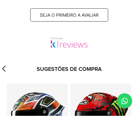
SEJA O PRIMEIRO A AVALIAR
SUGESTÕES DE COMPRA