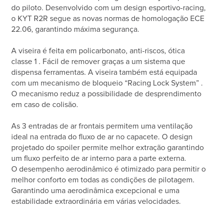
do piloto. Desenvolvido com um design esportivo-racing,
o KYT R2R segue as novas normas de homologação ECE
22.06, garantindo máxima segurança.
A viseira é feita em policarbonato, anti-riscos, ótica
classe 1 . Fácil de remover graças a um sistema que
dispensa ferramentas. A viseira também está equipada
com um mecanismo de bloqueio “Racing Lock System” .
O mecanismo reduz a possibilidade de desprendimento
em caso de colisão.
As 3 entradas de ar frontais permitem uma ventilação
ideal na entrada do fluxo de ar no capacete. O design
projetado do spoiler permite melhor extração garantindo
um fluxo perfeito de ar interno para a parte externa.
O desempenho aerodinâmico é otimizado para permitir o
melhor conforto em todas as condições de pilotagem.
Garantindo uma aerodinâmica excepcional e uma
estabilidade extraordinária em várias velocidades.