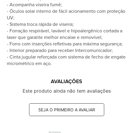
- Acompanha viseira fumê;
- Óculos solar interno de fácil acionamento com proteção
UV;
- Sistema troca rápida de viseira;
- Forração respirável, lavável e hipoalergênico cortada a
laser que garante melhor encaixe e removível;
- Forro com inserções refletivas para máxima segurança;
- Interior preparado para receber Intercomunicador;
- Cinta jugular reforçada com sistema de fecho de engate
micrométrico em aço.
AVALIAÇÕES
Este produto ainda não tem avaliações
SEJA O PRIMEIRO A AVALIAR