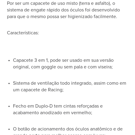
Por ser um capacete de uso misto (terra e asfalto), o
sistema de engate rápido dos óculos foi desenvolvido
para que o mesmo possa ser higienizado facilmente.
Características:
Capacete 3 em 1, pode ser usado em sua versão
original, com goggle ou sem pala e com viseira;
Sistema de ventilação todo integrado, assim como em
um capacete de Racing;
Fecho em Duplo-D tem cintas reforçadas e
acabamento anodizado em vermelho;
O botão de acionamento dos óculos anatômico e de