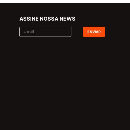
ASSINE NOSSA NEWS
ENVIAR