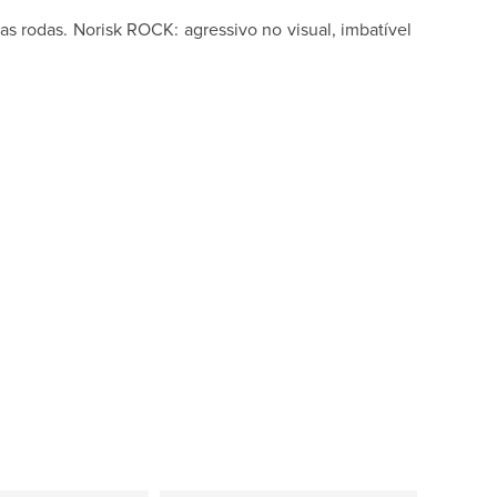
 rodas. Norisk ROCK: agressivo no visual, imbatível