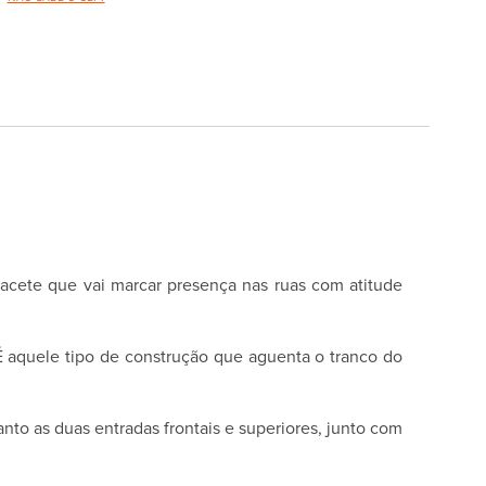
pacete que vai marcar presença nas ruas com atitude
 aquele tipo de construção que aguenta o tranco do
nto as duas entradas frontais e superiores, junto com