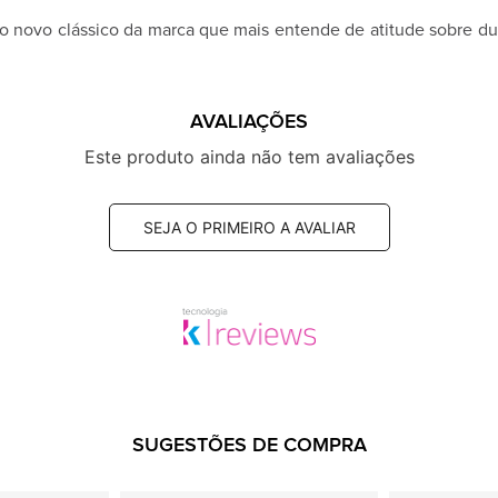
 novo clássico da marca que mais entende de atitude sobre duas
AVALIAÇÕES
Este produto ainda não tem avaliações
SEJA O PRIMEIRO A AVALIAR
SUGESTÕES DE COMPRA