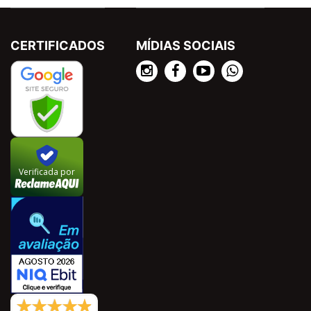
CERTIFICADOS
MÍDIAS SOCIAIS
Verificada por