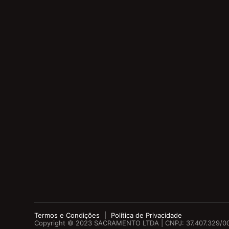
Termos e Condições
|
Política de Privacidade
Copyright © 2023 SACRAMENTO LTDA | CNPJ:
37.407.329/0