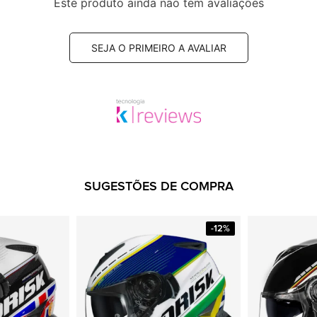
Este produto ainda não tem avaliações
SEJA O PRIMEIRO A AVALIAR
SUGESTÕES DE COMPRA
-12%