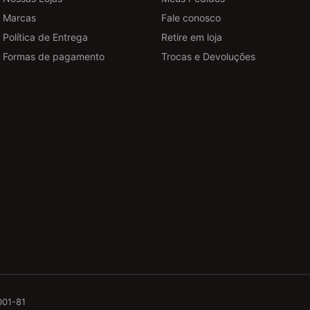
Marcas
Fale conosco
Política de Entrega
Retire em loja
Formas de pagamento
Trocas e Devoluções
001-81