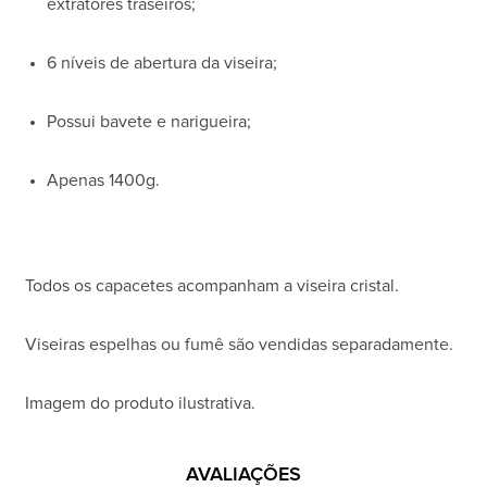
extratores traseiros;
6 níveis de abertura da viseira;
Possui bavete e narigueira;
Apenas 1400g.
Todos os capacetes acompanham a viseira cristal.
Viseiras espelhas ou fumê são vendidas separadamente.
Imagem do produto ilustrativa.
AVALIAÇÕES