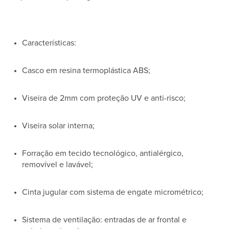
Características:
Casco em resina termoplástica ABS;
Viseira de 2mm com proteção UV e anti-risco;
Viseira solar interna;
Forração em tecido tecnológico, antialérgico,
removível e lavável;
Cinta jugular com sistema de engate micrométrico;
Sistema de ventilação: entradas de ar frontal e