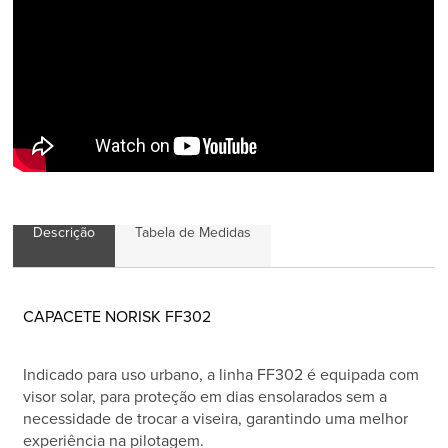
Descrição
Tabela de Medidas
CAPACETE NORISK FF302
Indicado para uso urbano, a linha FF302 é equipada com
visor solar, para proteção em dias ensolarados sem a
necessidade de trocar a viseira, garantindo uma melhor
experiência na pilotagem.