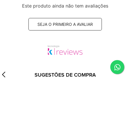
Este produto ainda não tem avaliações
SEJA O PRIMEIRO A AVALIAR
SUGESTÕES DE COMPRA