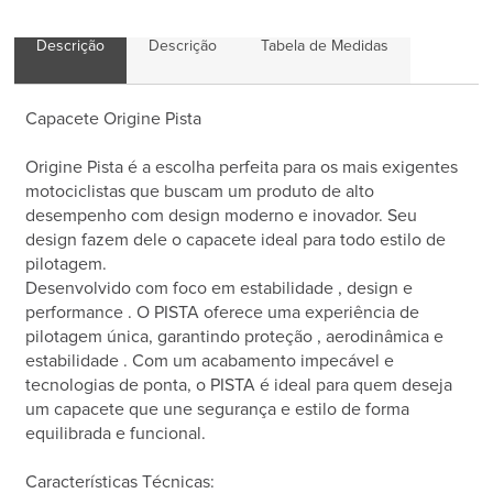
Descrição
Descrição
Tabela de Medidas
Capacete Origine Pista
Origine Pista é a escolha perfeita para os mais exigentes
motociclistas que buscam um produto de alto
desempenho com design moderno e inovador. Seu
design fazem dele o capacete ideal para todo estilo de
pilotagem.
Desenvolvido com foco em estabilidade , design e
performance . O PISTA oferece uma experiência de
pilotagem única, garantindo proteção , aerodinâmica e
estabilidade . Com um acabamento impecável e
tecnologias de ponta, o PISTA é ideal para quem deseja
um capacete que une segurança e estilo de forma
equilibrada e funcional.
Características Técnicas: