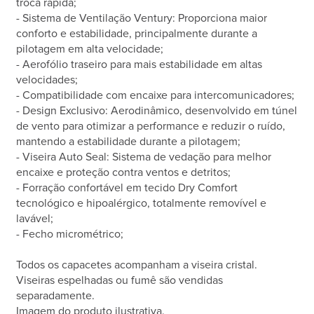
troca rápida;
- Sistema de Ventilação Ventury: Proporciona maior
conforto e estabilidade, principalmente durante a
pilotagem em alta velocidade;
- Aerofólio traseiro para mais estabilidade em altas
velocidades;
- Compatibilidade com encaixe para intercomunicadores;
- Design Exclusivo: Aerodinâmico, desenvolvido em túnel
de vento para otimizar a performance e reduzir o ruído,
mantendo a estabilidade durante a pilotagem;
- Viseira Auto Seal: Sistema de vedação para melhor
encaixe e proteção contra ventos e detritos;
- Forração confortável em tecido Dry Comfort
tecnológico e hipoalérgico, totalmente removível e
lavável;
- Fecho micrométrico;
Todos os capacetes acompanham a viseira cristal.
Viseiras espelhadas ou fumê são vendidas
separadamente.
Imagem do produto ilustrativa.