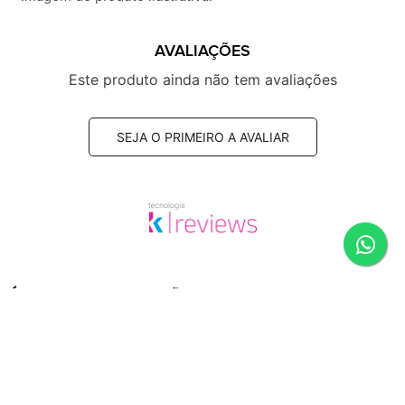
AVALIAÇÕES
Este produto ainda não tem avaliações
SEJA O PRIMEIRO A AVALIAR
SUGESTÕES DE COMPRA