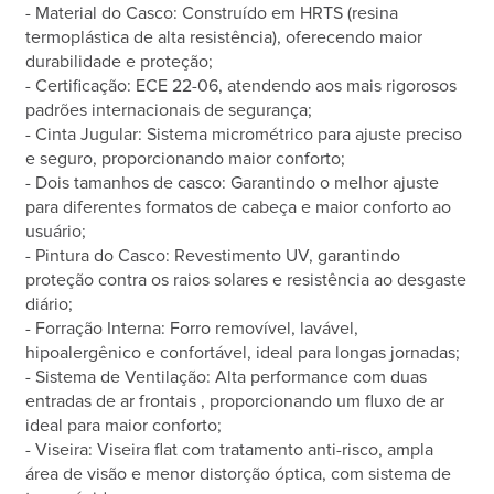
- Material do Casco: Construído em HRTS (resina
termoplástica de alta resistência), oferecendo maior
durabilidade e proteção;
- Certificação: ECE 22-06, atendendo aos mais rigorosos
padrões internacionais de segurança;
- Cinta Jugular: Sistema micrométrico para ajuste preciso
e seguro, proporcionando maior conforto;
- Dois tamanhos de casco: Garantindo o melhor ajuste
para diferentes formatos de cabeça e maior conforto ao
usuário;
- Pintura do Casco: Revestimento UV, garantindo
proteção contra os raios solares e resistência ao desgaste
diário;
- Forração Interna: Forro removível, lavável,
hipoalergênico e confortável, ideal para longas jornadas;
- Sistema de Ventilação: Alta performance com duas
entradas de ar frontais , proporcionando um fluxo de ar
ideal para maior conforto;
- Viseira: Viseira flat com tratamento anti-risco, ampla
área de visão e menor distorção óptica, com sistema de