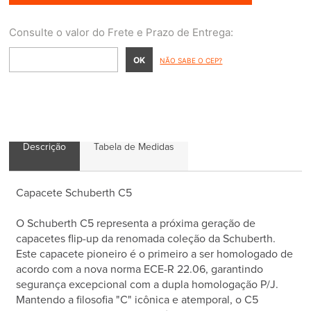
NÃO SABE O CEP?
Descrição
Tabela de Medidas
Capacete Schuberth C5
O Schuberth C5 representa a próxima geração de
capacetes flip-up da renomada coleção da Schuberth.
Este capacete pioneiro é o primeiro a ser homologado de
acordo com a nova norma ECE-R 22.06, garantindo
segurança excepcional com a dupla homologação P/J.
Mantendo a filosofia "C" icônica e atemporal, o C5