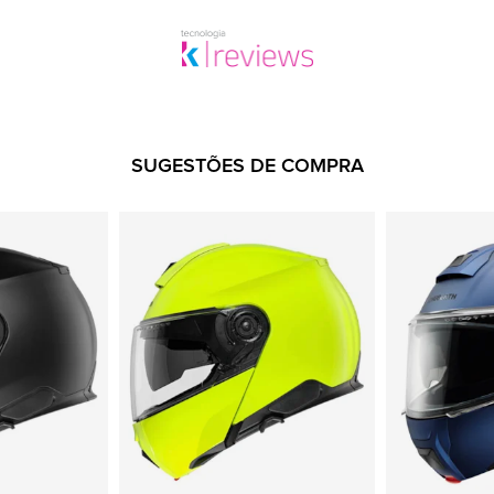
SUGESTÕES DE COMPRA