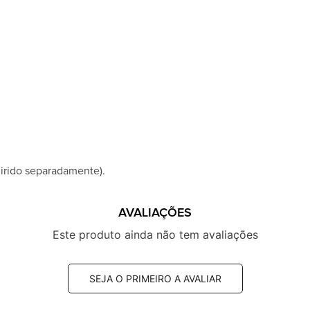
irido separadamente).
AVALIAÇÕES
Este produto ainda não tem avaliações
SEJA O PRIMEIRO A AVALIAR