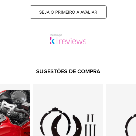
SEJA O PRIMEIRO A AVALIAR
SUGESTÕES DE COMPRA