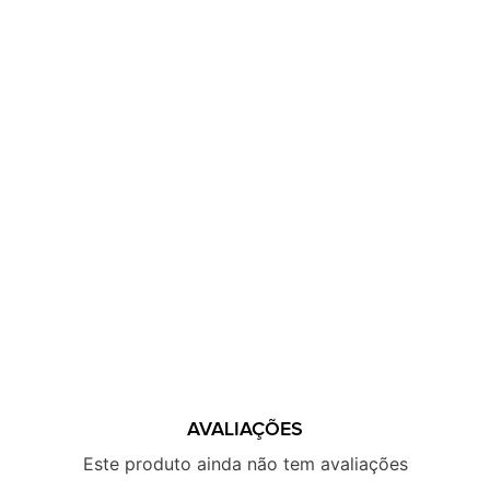
AVALIAÇÕES
Este produto ainda não tem avaliações