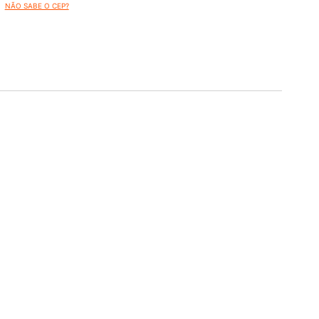
NÃO SABE O CEP?