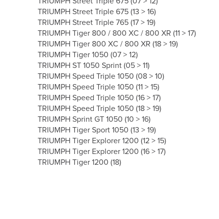
TRIUMPH Street Triple 675 (07 > 12)
TRIUMPH Street Triple 675 (13 > 16)
TRIUMPH Street Triple 765 (17 > 19)
TRIUMPH Tiger 800 / 800 XC / 800 XR (11 > 17)
TRIUMPH Tiger 800 XC / 800 XR (18 > 19)
TRIUMPH Tiger 1050 (07 > 12)
TRIUMPH ST 1050 Sprint (05 > 11)
TRIUMPH Speed Triple 1050 (08 > 10)
TRIUMPH Speed Triple 1050 (11 > 15)
TRIUMPH Speed Triple 1050 (16 > 17)
TRIUMPH Speed Triple 1050 (18 > 19)
TRIUMPH Sprint GT 1050 (10 > 16)
TRIUMPH Tiger Sport 1050 (13 > 19)
TRIUMPH Tiger Explorer 1200 (12 > 15)
TRIUMPH Tiger Explorer 1200 (16 > 17)
TRIUMPH Tiger 1200 (18)