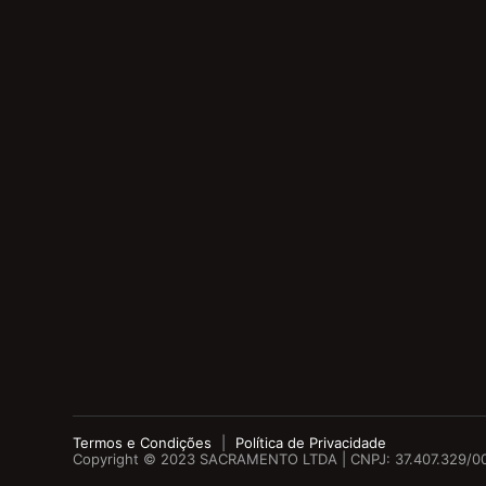
Termos e Condições
|
Política de Privacidade
Copyright © 2023 SACRAMENTO LTDA | CNPJ:
37.407.329/0