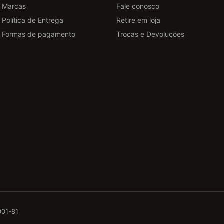
Marcas
Fale conosco
Política de Entrega
Retire em loja
Formas de pagamento
Trocas e Devoluções
001-81