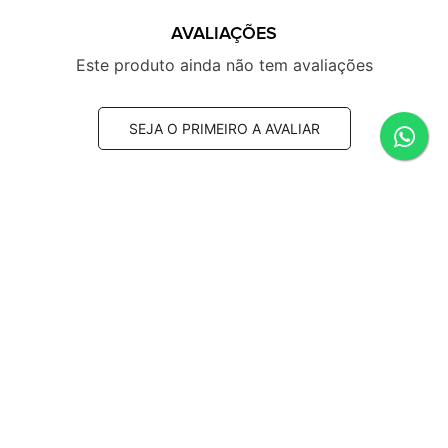
AVALIAÇÕES
Este produto ainda não tem avaliações
SEJA O PRIMEIRO A AVALIAR
SUGESTÕES DE COMPRA
-7%
-7%