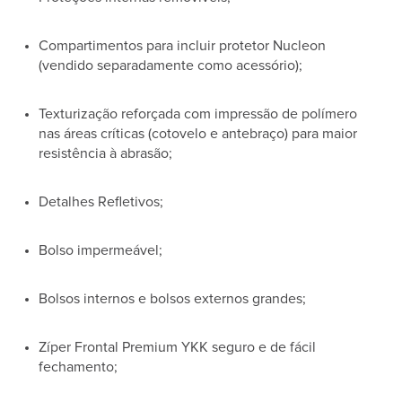
Compartimentos para incluir protetor Nucleon
(vendido separadamente como acessório);
Texturização reforçada com impressão de polímero
nas áreas críticas (cotovelo e antebraço) para maior
resistência à abrasão;
Detalhes Refletivos;
Bolso impermeável;
Bolsos internos e bolsos externos grandes;
Zíper Frontal Premium YKK seguro e de fácil
fechamento;