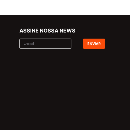
ASSINE NOSSA NEWS
ENVIAR