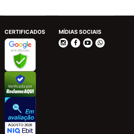
CERTIFICADOS
MÍDIAS SOCIAIS
Verificada por