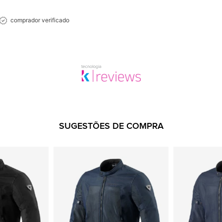
comprador verificado
SUGESTÕES DE COMPRA