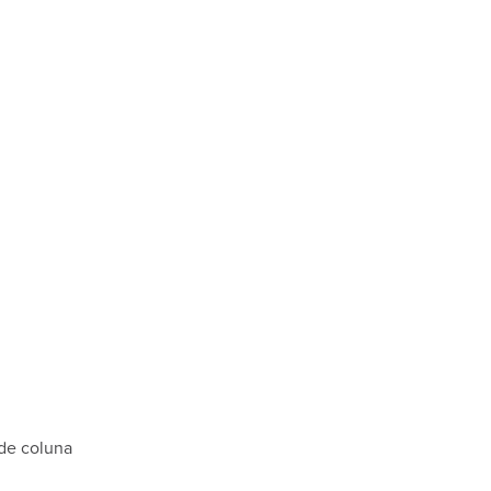
 de coluna