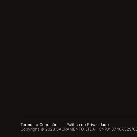
Termos e Condições
|
Política de Privacidade
Copyright © 2023 SACRAMENTO LTDA | CNPJ:
37.407.329/0