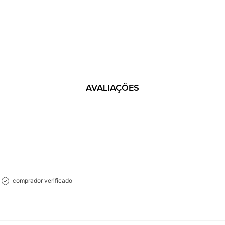
AVALIAÇÕES
comprador verificado