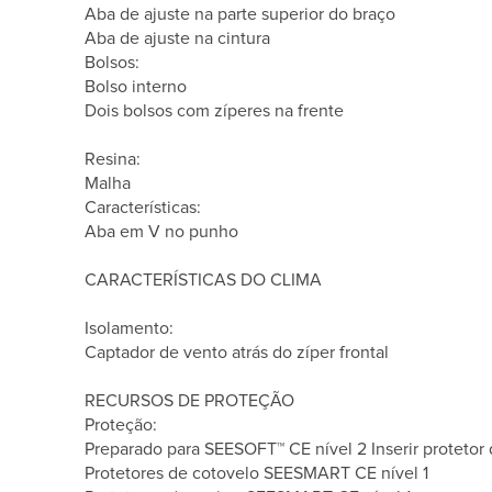
Aba de ajuste na parte superior do braço
Aba de ajuste na cintura
Bolsos:
Bolso interno
Dois bolsos com zíperes na frente
Resina:
Malha
Características:
Aba em V no punho
CARACTERÍSTICAS DO CLIMA
Isolamento:
Captador de vento atrás do zíper frontal
RECURSOS DE PROTEÇÃO
Proteção:
Preparado para SEESOFT™ CE nível 2 Inserir protetor
Protetores de cotovelo SEESMART CE nível 1