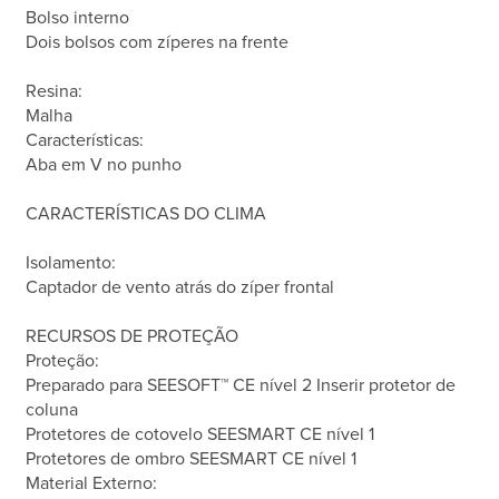
Bolso interno
Dois bolsos com zíperes na frente
Resina:
Malha
Características:
Aba em V no punho
CARACTERÍSTICAS DO CLIMA
Isolamento:
Captador de vento atrás do zíper frontal
RECURSOS DE PROTEÇÃO
Proteção:
Preparado para SEESOFT™ CE nível 2 Inserir protetor de
coluna
Protetores de cotovelo SEESMART CE nível 1
Protetores de ombro SEESMART CE nível 1
Material Externo: