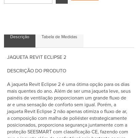
Descrição
Tabela de Medidas
JAQUETA REVIT ECLIPSE 2
DESCRIÇÃO DO PRODUTO
A jaqueta Revit Eclipse 2 é uma ótima opção para os dias
mais quentes do ano. Além de ser uma jaqueta leve, seus
painéis de ventilação proporcionam um grande fluxo de
ar e uma sensação de conforto sem igual. Porém, a
jaqueta Revit Eclipse 2 não apenas otimiza o fluxo de ar,
a composição com malha de poliéster estrategicamente
posicionados, proporciona segurança juntamente com a
proteção SEESMART com classificação CE, fazendo com