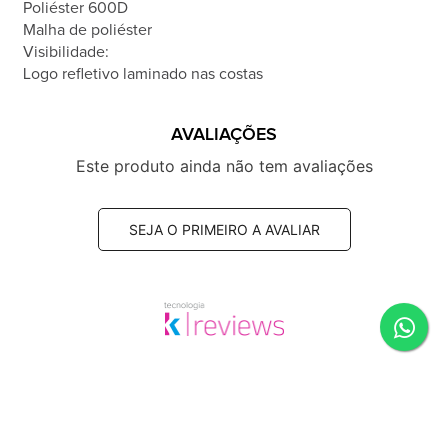
Poliéster 600D
Malha de poliéster
Visibilidade:
Logo refletivo laminado nas costas
AVALIAÇÕES
Este produto ainda não tem avaliações
SEJA O PRIMEIRO A AVALIAR
SUGESTÕES DE COMPRA