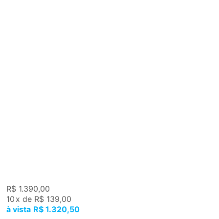
R$ 1.390,00
10
x
de
R$ 139,00
R$ 1.320,50