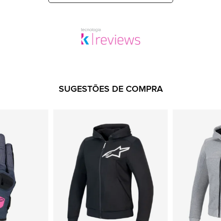
SUGESTÕES DE COMPRA