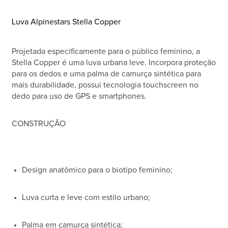
Luva Alpinestars Stella Copper
Projetada especificamente para o público feminino, a
Stella Copper é uma luva urbana leve. Incorpora proteção
para os dedos e uma palma de camurça sintética para
mais durabilidade, possui tecnologia touchscreen no
dedo para uso de GPS e smartphones.
CONSTRUÇÃO
Design anatômico para o biotipo feminino;
Luva curta e leve com estilo urbano;
Palma em camurça sintética;