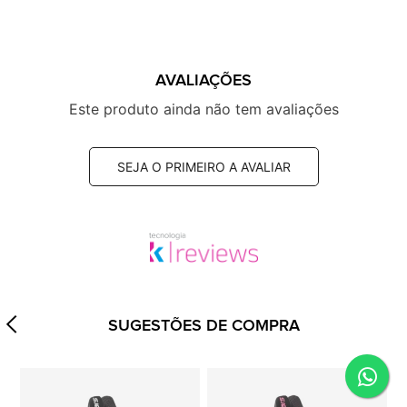
AVALIAÇÕES
Este produto ainda não tem avaliações
SEJA O PRIMEIRO A AVALIAR
SUGESTÕES DE COMPRA