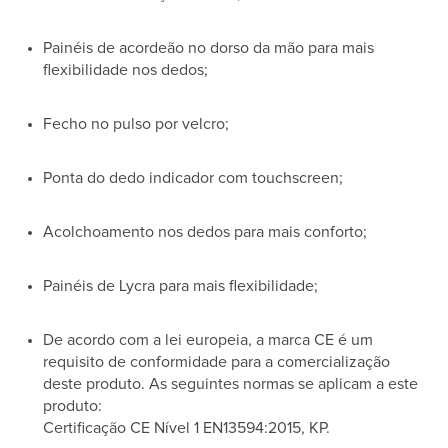
Painéis de acordeão no dorso da mão para mais
flexibilidade nos dedos;
Fecho no pulso por velcro;
Ponta do dedo indicador com touchscreen;
Acolchoamento nos dedos para mais conforto;
Painéis de Lycra para mais flexibilidade;
De acordo com a lei europeia, a marca CE é um
requisito de conformidade para a comercialização
deste produto. As seguintes normas se aplicam a este
produto:
Certificação CE Nível 1 EN13594:2015, KP.