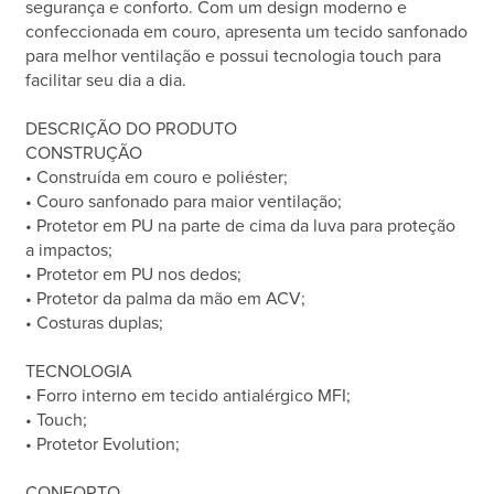
segurança e conforto. Com um design moderno e
confeccionada em couro, apresenta um tecido sanfonado
para melhor ventilação e possui tecnologia touch para
facilitar seu dia a dia.
DESCRIÇÃO DO PRODUTO
CONSTRUÇÃO
• Construída em couro e poliéster;
• Couro sanfonado para maior ventilação;
• Protetor em PU na parte de cima da luva para proteção
a impactos;
• Protetor em PU nos dedos;
• Protetor da palma da mão em ACV;
• Costuras duplas;
TECNOLOGIA
• Forro interno em tecido antialérgico MFI;
• Touch;
• Protetor Evolution;
CONFORTO