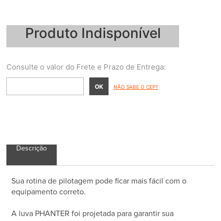
Produto Indisponível
NÃO SABE O CEP?
Descrição
Sua rotina de pilotagem pode ficar mais fácil com o
equipamento correto.
A luva PHANTER foi projetada para garantir sua