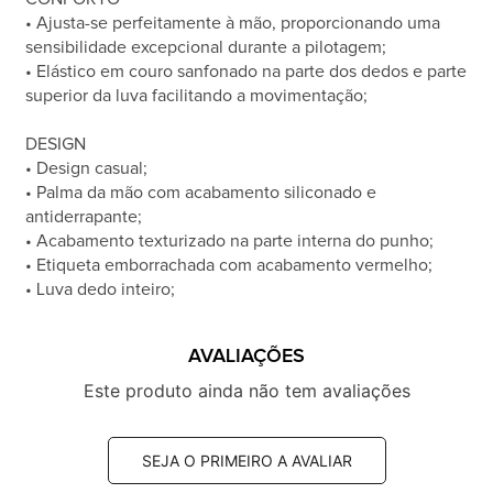
• Ajusta-se perfeitamente à mão, proporcionando uma
sensibilidade excepcional durante a pilotagem;
• Elástico em couro sanfonado na parte dos dedos e parte
superior da luva facilitando a movimentação;
DESIGN
• Design casual;
• Palma da mão com acabamento siliconado e
antiderrapante;
• Acabamento texturizado na parte interna do punho;
• Etiqueta emborrachada com acabamento vermelho;
• Luva dedo inteiro;
AVALIAÇÕES
Este produto ainda não tem avaliações
SEJA O PRIMEIRO A AVALIAR