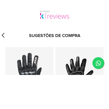
SUGESTÕES DE COMPRA
(0)
(0)