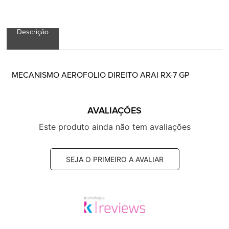
Descrição
MECANISMO AEROFOLIO DIREITO ARAI RX-7 GP
AVALIAÇÕES
Este produto ainda não tem avaliações
SEJA O PRIMEIRO A AVALIAR