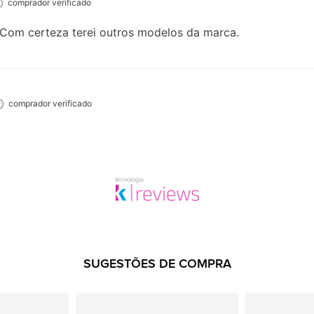
comprador verificado
 Com certeza terei outros modelos da marca.
comprador verificado
SUGESTÕES DE COMPRA