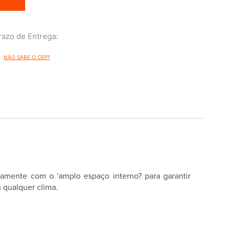
NÃO SABE O CEP?
tamente com o 'amplo espaço interno? para garantir
 qualquer clima.