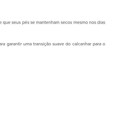
nte que seus pés se mantenham secos mesmo nos dias
a garantir uma transição suave do calcanhar para o