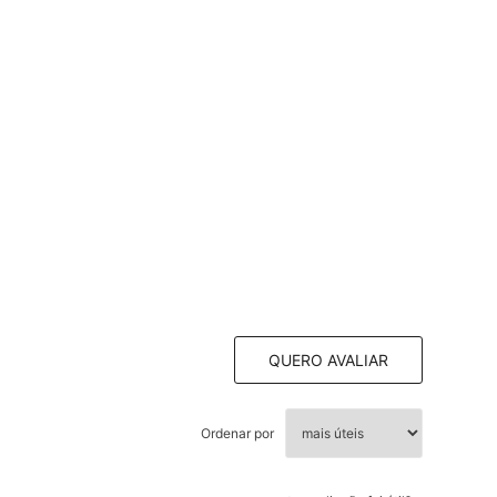
QUERO AVALIAR
Ordenar por