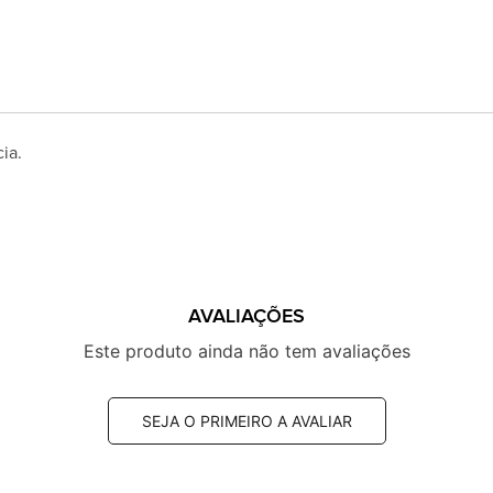
ia.
AVALIAÇÕES
Este produto ainda não tem avaliações
SEJA O PRIMEIRO A AVALIAR