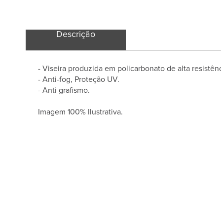
Descrição
- Viseira produzida em policarbonato de alta resistênc
- Anti-fog, Proteção UV.
- Anti grafismo.
Imagem 100% Ilustrativa.