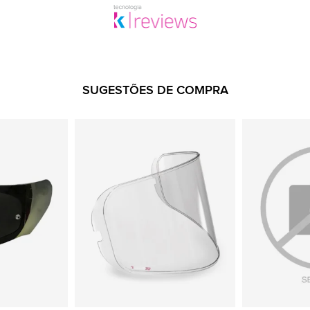
SUGESTÕES DE COMPRA