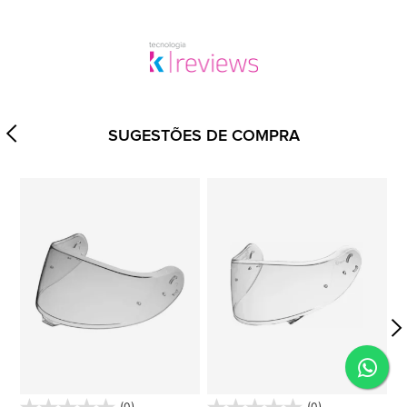
SUGESTÕES DE COMPRA
(0)
(0)