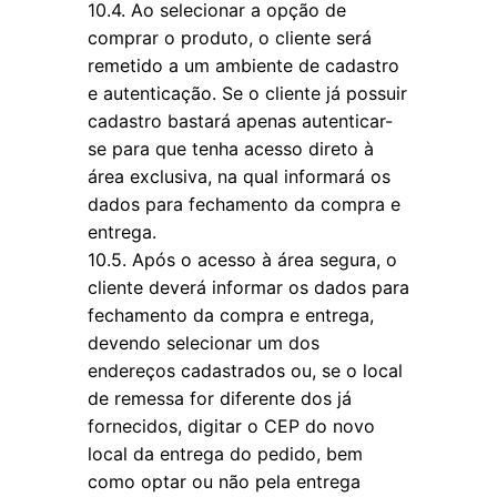
10.4. Ao selecionar a opção de
comprar o produto, o cliente será
remetido a um ambiente de cadastro
e autenticação. Se o cliente já possuir
cadastro bastará apenas autenticar-
se para que tenha acesso direto à
área exclusiva, na qual informará os
dados para fechamento da compra e
entrega.
10.5. Após o acesso à área segura, o
cliente deverá informar os dados para
fechamento da compra e entrega,
devendo selecionar um dos
endereços cadastrados ou, se o local
de remessa for diferente dos já
fornecidos, digitar o CEP do novo
local da entrega do pedido, bem
como optar ou não pela entrega