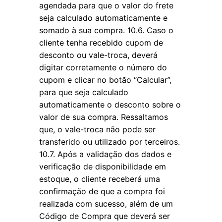
agendada para que o valor do frete
seja calculado automaticamente e
somado à sua compra. 10.6. Caso o
cliente tenha recebido cupom de
desconto ou vale-troca, deverá
digitar corretamente o número do
cupom e clicar no botão “Calcular”,
para que seja calculado
automaticamente o desconto sobre o
valor de sua compra. Ressaltamos
que, o vale-troca não pode ser
transferido ou utilizado por terceiros.
10.7. Após a validação dos dados e
verificação de disponibilidade em
estoque, o cliente receberá uma
confirmação de que a compra foi
realizada com sucesso, além de um
Código de Compra que deverá ser