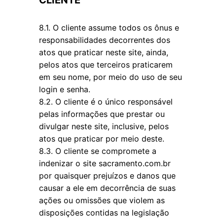
CLIENTE
8.1. O cliente assume todos os ônus e
responsabilidades decorrentes dos
atos que praticar neste site, ainda,
pelos atos que terceiros praticarem
em seu nome, por meio do uso de seu
login e senha.
8.2. O cliente é o único responsável
pelas informações que prestar ou
divulgar neste site, inclusive, pelos
atos que praticar por meio deste.
8.3. O cliente se compromete a
indenizar o site sacramento.com.br
por quaisquer prejuízos e danos que
causar a ele em decorrência de suas
ações ou omissões que violem as
disposições contidas na legislação