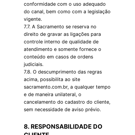
conformidade com o uso adequado
do canal, bem como com a legislação
vigente.
7.7. A Sacramento se reserva no
direito de gravar as ligações para
controle interno de qualidade de
atendimento e somente fornece o
conteúdo em casos de ordens
judiciais.
7.8. O descumprimento das regras
acima, possibilita ao site
sacramento.com.br, a qualquer tempo
e de maneira unilateral, o
cancelamento do cadastro do cliente,
sem necessidade de aviso prévio.
8. RESPONSABILIDADE DO