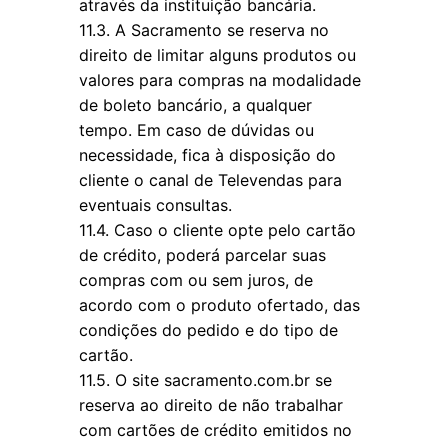
através da instituição bancária.
11.3. A Sacramento se reserva no
direito de limitar alguns produtos ou
valores para compras na modalidade
de boleto bancário, a qualquer
tempo. Em caso de dúvidas ou
necessidade, fica à disposição do
cliente o canal de Televendas para
eventuais consultas.
11.4. Caso o cliente opte pelo cartão
de crédito, poderá parcelar suas
compras com ou sem juros, de
acordo com o produto ofertado, das
condições do pedido e do tipo de
cartão.
11.5. O site sacramento.com.br se
reserva ao direito de não trabalhar
com cartões de crédito emitidos no