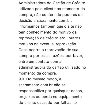
Administradora do Cartão de Crédito
utilizado pelo cliente no momento da
compra, não conferindo poderes de
decisão a sacramento.com.br.
Informamos também que o site não
tem conhecimento do motivo da
reprovação de crédito e/ou outros
motivos da eventual reprovação.
Caso ocorra a reprovação de sua
compra por essas razões, por favor,
entre em contato com a
administradora do cartão utilizado no
momento da compra.
9.9. Do mesmo modo, a
sacramento.com.br não se
responsabiliza por quaisquer danos,
prejuízos ou perda no equipamento
do cliente causado por falhas no