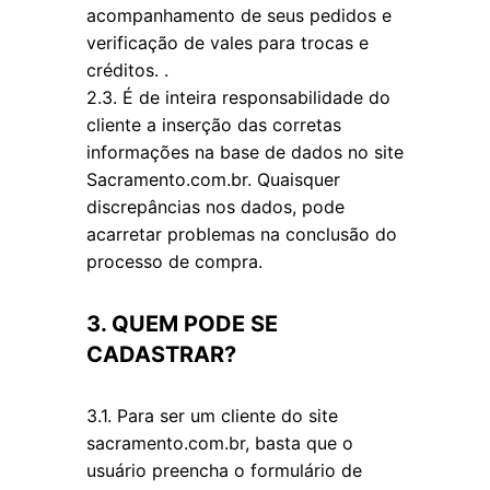
acompanhamento de seus pedidos e
verificação de vales para trocas e
créditos. .
2.3. É de inteira responsabilidade do
cliente a inserção das corretas
informações na base de dados no site
Sacramento.com.br. Quaisquer
discrepâncias nos dados, pode
acarretar problemas na conclusão do
processo de compra.
3. QUEM PODE SE
CADASTRAR?
3.1. Para ser um cliente do site
sacramento.com.br, basta que o
usuário preencha o formulário de