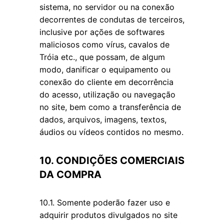
sistema, no servidor ou na conexão
decorrentes de condutas de terceiros,
inclusive por ações de softwares
maliciosos como vírus, cavalos de
Tróia etc., que possam, de algum
modo, danificar o equipamento ou
conexão do cliente em decorrência
do acesso, utilização ou navegação
no site, bem como a transferência de
dados, arquivos, imagens, textos,
áudios ou vídeos contidos no mesmo.
10. CONDIÇÕES COMERCIAIS
DA COMPRA
10.1. Somente poderão fazer uso e
adquirir produtos divulgados no site