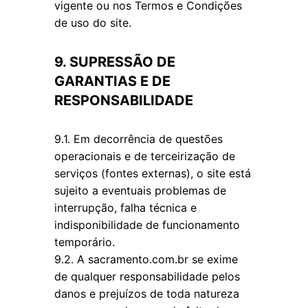
vigente ou nos Termos e Condições
de uso do site.
9. SUPRESSÃO DE
GARANTIAS E DE
RESPONSABILIDADE
9.1. Em decorrência de questões
operacionais e de terceirização de
serviços (fontes externas), o site está
sujeito a eventuais problemas de
interrupção, falha técnica e
indisponibilidade de funcionamento
temporário.
9.2. A sacramento.com.br se exime
de qualquer responsabilidade pelos
danos e prejuízos de toda natureza