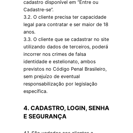
cadastro disponível em “Entre ou
Cadastre-se”.
3.2. O cliente precisa ter capacidade
legal para contratar e ser maior de 18
anos.
3.3. O cliente que se cadastrar no site
utilizando dados de terceiros, poderá
incorrer nos crimes de falsa
identidade e estelionato, ambos
previstos no Código Penal Brasileiro,
sem prejuízo de eventual
responsabilização por legislação
específica.
4. CADASTRO, LOGIN, SENHA
E SEGURANÇA