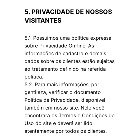
5. PRIVACIDADE DE NOSSOS
VISITANTES
5.1. Possuímos uma política expressa
sobre Privacidade On-line. As
informações de cadastro e demais
dados sobre os clientes estão sujeitas
ao tratamento definido na referida
política.
5.2. Para mais informações, por
gentileza, verificar o documento
Política de Privacidade, disponível
também em nosso site. Nele você
encontrará os Termos e Condições de
Uso do site e deverá ser lido
atentamente por todos os clientes.