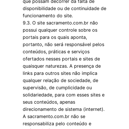
que possam decorrer da falta de
disponibilidade ou de continuidade de
funcionamento do site.
9.3. O site sacramento.com.br não
possui qualquer controle sobre os
portais para os quais aponta,
portanto, não será responsável pelos
conteúdos, práticas e serviços
ofertados nesses portais e sites de
quaisquer naturezas. A presença de
links para outros sites não implica
qualquer relação de sociedade, de
supervisão, de cumplicidade ou
solidariedade, para com esses sites e
seus conteúdos, apenas
direcionamento de sistema (internet).
A sacramento.com.br não se
responsabiliza pelo conteúdo e