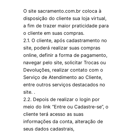
O site sacramento.com.br coloca à
disposição do cliente sua loja virtual,
a fim de trazer maior praticidade para
o cliente em suas compras.
2.1. O cliente, após cadastramento no
site, poderá realizar suas compras
online, definir a forma de pagamento,
navegar pelo site, solicitar Trocas ou
Devoluções, realizar contato com o
Serviço de Atendimento ao Cliente,
entre outros serviços destacados no
site. .
2.2. Depois de realizar o login por
meio do link “Entre ou Cadastre-se”, o
cliente terá acesso as suas
informações da conta, alteração de
seus dados cadastrais,