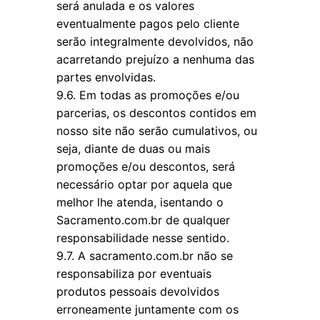
será anulada e os valores
eventualmente pagos pelo cliente
serão integralmente devolvidos, não
acarretando prejuízo a nenhuma das
partes envolvidas.
9.6. Em todas as promoções e/ou
parcerias, os descontos contidos em
nosso site não serão cumulativos, ou
seja, diante de duas ou mais
promoções e/ou descontos, será
necessário optar por aquela que
melhor lhe atenda, isentando o
Sacramento.com.br de qualquer
responsabilidade nesse sentido.
9.7. A sacramento.com.br não se
responsabiliza por eventuais
produtos pessoais devolvidos
erroneamente juntamente com os