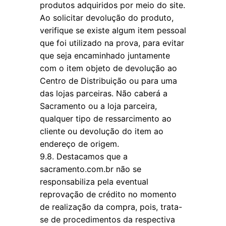
produtos adquiridos por meio do site.
Ao solicitar devolução do produto,
verifique se existe algum item pessoal
que foi utilizado na prova, para evitar
que seja encaminhado juntamente
com o item objeto de devolução ao
Centro de Distribuição ou para uma
das lojas parceiras. Não caberá a
Sacramento ou a loja parceira,
qualquer tipo de ressarcimento ao
cliente ou devolução do item ao
endereço de origem.
9.8. Destacamos que a
sacramento.com.br não se
responsabiliza pela eventual
reprovação de crédito no momento
de realização da compra, pois, trata-
se de procedimentos da respectiva