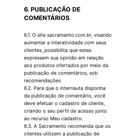
6. PUBLICAÇÃO DE
COMENTÁRIOS
6.1. O site sacramento.com.br, visando
aumentar a interatividade com seus
clientes, possibilita que estes
expressem sua opinião em relação
aos produtos ofertados por meio da
publicação de comentários, sob
recomendações.
6.2. Para que o internauta disponha
da publicação de comentário, você
deve efetuar o cadastro de cliente,
criando o seu perfil de acesso junto
ao recurso Meu cadastro.
6.3. A Sacramento recomenda que os
clientes utilizem a publicação de