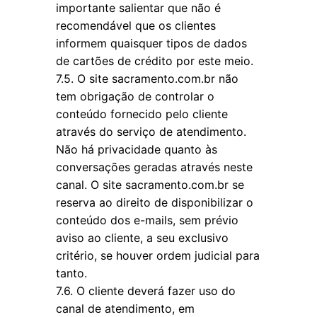
importante salientar que não é
recomendável que os clientes
informem quaisquer tipos de dados
de cartões de crédito por este meio.
7.5. O site sacramento.com.br não
tem obrigação de controlar o
conteúdo fornecido pelo cliente
através do serviço de atendimento.
Não há privacidade quanto às
conversações geradas através neste
canal. O site sacramento.com.br se
reserva ao direito de disponibilizar o
conteúdo dos e-mails, sem prévio
aviso ao cliente, a seu exclusivo
critério, se houver ordem judicial para
tanto.
7.6. O cliente deverá fazer uso do
canal de atendimento, em