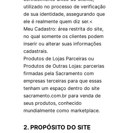
utilizado no processo de verificação
de sua identidade, assegurando que
ele é realmente quem diz ser.<
Meu Cadastro: área restrita do site,
no qual somente os clientes podem
inserir ou alterar suas informações
cadastrais.
Produtos de Lojas Parceiras ou
Produtos de Outras Lojas: parcerias
firmadas pela Sacramento com
empresas terceiras para que essas
tenham um espaço dentro do site
sacramento.com.br para venda de
seus produtos, conhecido
mundialmente como marketplace.
2. PROPÓSITO DO SITE