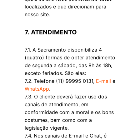
localizados e que direcionam para
nosso site.
7. ATENDIMENTO
7.1. A Sacramento disponibiliza 4
(quatro) formas de obter atendimento
de segunda a sábado, das 8h às 18h,
exceto feriados. São elas:
7.2. Telefone (11) 99995 0131,
E-mail
e
WhatsApp
.
7.3. O cliente deverá fazer uso dos
canais de atendimento, em
conformidade com a moral e os bons
costumes, bem como com a
legislação vigente.
7.4. Nos canais de E-mail e Chat, é