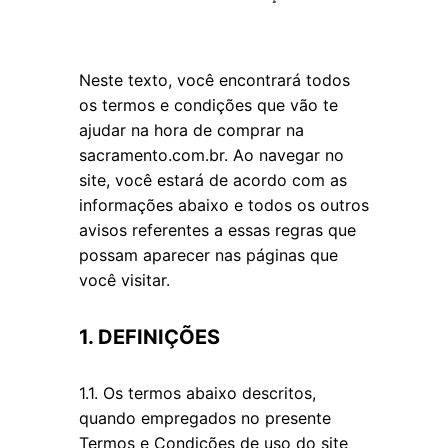
Neste texto, você encontrará todos
os termos e condições que vão te
ajudar na hora de comprar na
sacramento.com.br. Ao navegar no
site, você estará de acordo com as
informações abaixo e todos os outros
avisos referentes a essas regras que
possam aparecer nas páginas que
você visitar.
1. DEFINIÇÕES
1.1. Os termos abaixo descritos,
quando empregados no presente
Termos e Condições de uso do site