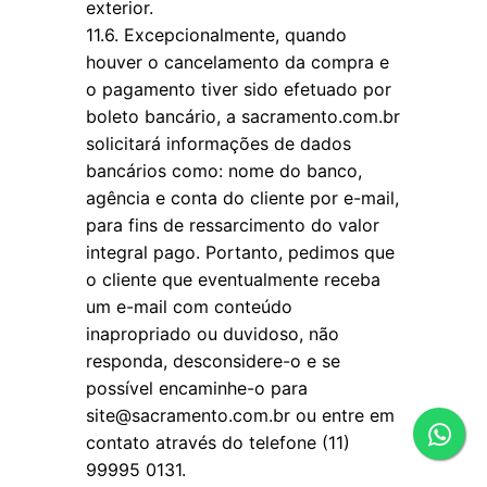
exterior.
11.6. Excepcionalmente, quando
houver o cancelamento da compra e
o pagamento tiver sido efetuado por
boleto bancário, a sacramento.com.br
solicitará informações de dados
bancários como: nome do banco,
agência e conta do cliente por e-mail,
para fins de ressarcimento do valor
integral pago. Portanto, pedimos que
o cliente que eventualmente receba
um e-mail com conteúdo
inapropriado ou duvidoso, não
responda, desconsidere-o e se
possível encaminhe-o para
site@sacramento.com.br ou entre em
contato através do telefone (11)
99995 0131.