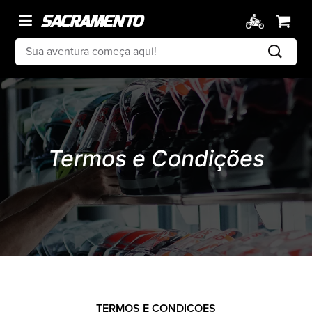
Termos e Condições
TERMOS E CONDIÇÕES