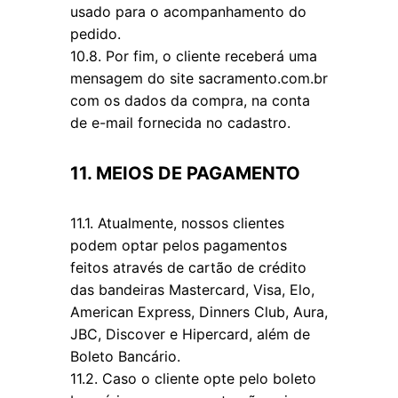
usado para o acompanhamento do
pedido.
10.8. Por fim, o cliente receberá uma
mensagem do site sacramento.com.br
com os dados da compra, na conta
de e-mail fornecida no cadastro.
11. MEIOS DE PAGAMENTO
11.1. Atualmente, nossos clientes
podem optar pelos pagamentos
feitos através de cartão de crédito
das bandeiras Mastercard, Visa, Elo,
American Express, Dinners Club, Aura,
JBC, Discover e Hipercard, além de
Boleto Bancário.
11.2. Caso o cliente opte pelo boleto