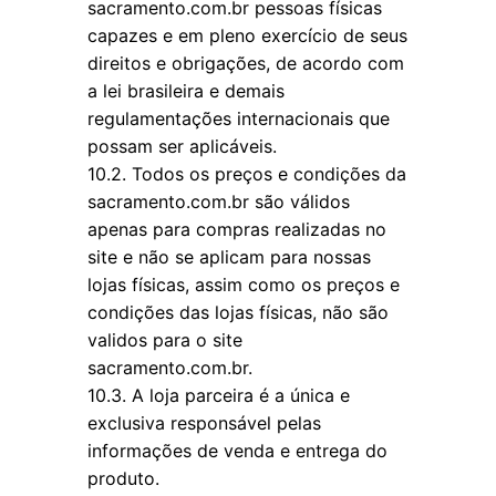
sacramento.com.br pessoas físicas
capazes e em pleno exercício de seus
direitos e obrigações, de acordo com
a lei brasileira e demais
regulamentações internacionais que
possam ser aplicáveis.
10.2. Todos os preços e condições da
sacramento.com.br são válidos
apenas para compras realizadas no
site e não se aplicam para nossas
lojas físicas, assim como os preços e
condições das lojas físicas, não são
validos para o site
sacramento.com.br.
10.3. A loja parceira é a única e
exclusiva responsável pelas
informações de venda e entrega do
produto.