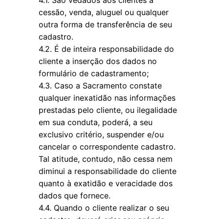
4.1. São vedados aos clientes a
cessão, venda, aluguel ou qualquer
outra forma de transferência de seu
cadastro.
4.2. É de inteira responsabilidade do
cliente a inserção dos dados no
formulário de cadastramento;
4.3. Caso a Sacramento constate
qualquer inexatidão nas informações
prestadas pelo cliente, ou ilegalidade
em sua conduta, poderá, a seu
exclusivo critério, suspender e/ou
cancelar o correspondente cadastro.
Tal atitude, contudo, não cessa nem
diminui a responsabilidade do cliente
quanto à exatidão e veracidade dos
dados que fornece.
4.4. Quando o cliente realizar o seu