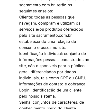
sacramento.com.br, terão os
seguintes ensejos:
Cliente: todas as pessoas que
navegam, compram e utilizam os
serviços e/ou produtos oferecidos
pelo site sacramento.com.br
estabelecendo uma relação de
consumo e busca no site.
Identificação Individual: conjunto de
informações pessoais cadastrados no
site, não disponíveis para o público
geral, diferenciados por dados
individuais, tais como CPF ou CNPJ,
informações de contato e cobrança.
Login: identificação de um cliente
pelo nosso sistema.
Senha: conjuntos de caracteres, de
conhecimento único do cliente,