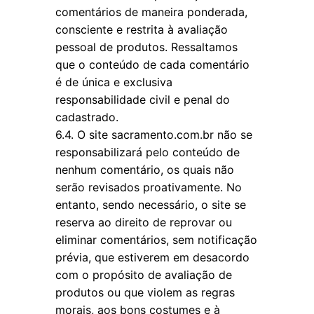
comentários de maneira ponderada,
consciente e restrita à avaliação
pessoal de produtos. Ressaltamos
que o conteúdo de cada comentário
é de única e exclusiva
responsabilidade civil e penal do
cadastrado.
6.4. O site sacramento.com.br não se
responsabilizará pelo conteúdo de
nenhum comentário, os quais não
serão revisados proativamente. No
entanto, sendo necessário, o site se
reserva ao direito de reprovar ou
eliminar comentários, sem notificação
prévia, que estiverem em desacordo
com o propósito de avaliação de
produtos ou que violem as regras
morais, aos bons costumes e à