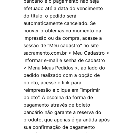
bancário e o pagamento não seja
efetuado até a data do vencimento
do título, o pedido será
automaticamente cancelado. Se
houver problemas no momento da
impressão ou da compra, acesse a
sessão de “Meu cadastro” no site
sacramento.com.br > Meu Cadastro >
Informar e-mail e senha de cadastro
> Menu Meus Pedidos >, ao lado do
pedido realizado com a opção de
boleto, acesse o link para
reimpressão e clique em “Imprimir
boleto”. A escolha da forma de
pagamento através de boleto
bancário não garante a reserva do
produto, que apenas é garantida após
sua confirmação de pagamento