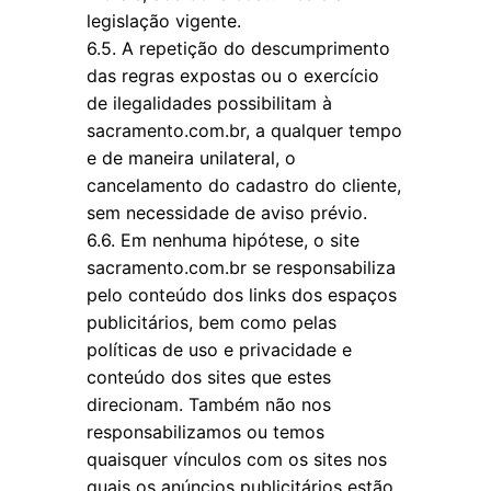
legislação vigente.
6.5. A repetição do descumprimento
das regras expostas ou o exercício
de ilegalidades possibilitam à
sacramento.com.br, a qualquer tempo
e de maneira unilateral, o
cancelamento do cadastro do cliente,
sem necessidade de aviso prévio.
6.6. Em nenhuma hipótese, o site
sacramento.com.br se responsabiliza
pelo conteúdo dos links dos espaços
publicitários, bem como pelas
políticas de uso e privacidade e
conteúdo dos sites que estes
direcionam. Também não nos
responsabilizamos ou temos
quaisquer vínculos com os sites nos
quais os anúncios publicitários estão