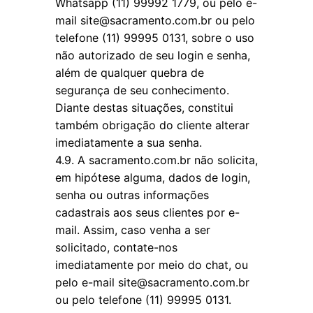
Whatsapp (11) 99992 1779, ou pelo e-
mail site@sacramento.com.br ou pelo
telefone (11) 99995 0131, sobre o uso
não autorizado de seu login e senha,
além de qualquer quebra de
segurança de seu conhecimento.
Diante destas situações, constitui
também obrigação do cliente alterar
imediatamente a sua senha.
4.9. A sacramento.com.br não solicita,
em hipótese alguma, dados de login,
senha ou outras informações
cadastrais aos seus clientes por e-
mail. Assim, caso venha a ser
solicitado, contate-nos
imediatamente por meio do chat, ou
pelo e-mail site@sacramento.com.br
ou pelo telefone (11) 99995 0131.