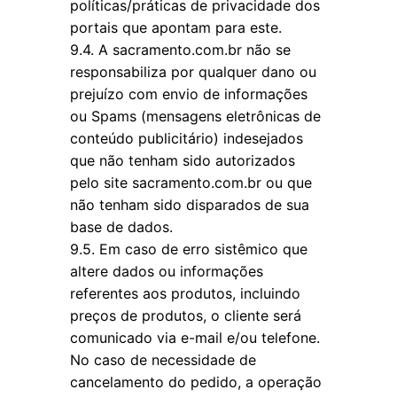
políticas/práticas de privacidade dos
portais que apontam para este.
9.4. A sacramento.com.br não se
responsabiliza por qualquer dano ou
prejuízo com envio de informações
ou Spams (mensagens eletrônicas de
conteúdo publicitário) indesejados
que não tenham sido autorizados
pelo site sacramento.com.br ou que
não tenham sido disparados de sua
base de dados.
9.5. Em caso de erro sistêmico que
altere dados ou informações
referentes aos produtos, incluindo
preços de produtos, o cliente será
comunicado via e-mail e/ou telefone.
No caso de necessidade de
cancelamento do pedido, a operação