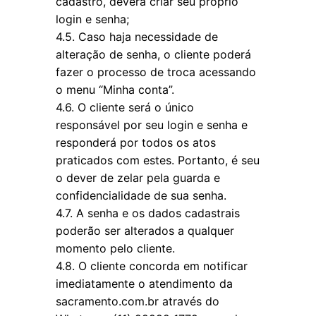
cadastro, deverá criar seu próprio
login e senha;
4.5. Caso haja necessidade de
alteração de senha, o cliente poderá
fazer o processo de troca acessando
o menu “Minha conta”.
4.6. O cliente será o único
responsável por seu login e senha e
responderá por todos os atos
praticados com estes. Portanto, é seu
o dever de zelar pela guarda e
confidencialidade de sua senha.
4.7. A senha e os dados cadastrais
poderão ser alterados a qualquer
momento pelo cliente.
4.8. O cliente concorda em notificar
imediatamente o atendimento da
sacramento.com.br através do